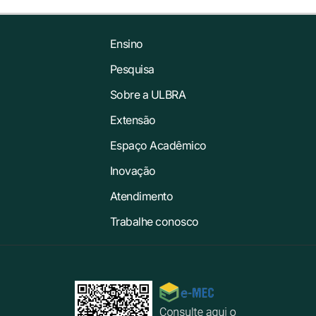
Ensino
Pesquisa
Sobre a ULBRA
Extensão
Espaço Acadêmico
Inovação
Atendimento
Trabalhe conosco