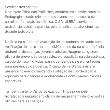
Serviços destacados
No projeto Trilha das Profissões, acadêmicos e professores de
Pedagogia estarão orientando os jovens para a escolha da
carreira e formação acadêmica. O SAJULBRA, serviço de
assistência judiciária gratuita, estará realizando atendimentos
durante todo o dia.
Na área da saúde terá avaliação de indicadores de saúde com
verificação de massa corporal (IMC) e medida da circunferência
abdominal de crianças, jovens e adultos, tipagem sanguínea,
oficina de prevenção de gravidez e drogadição na adolescência,
cálculo do risco individual para o câncer de pele e orientações
para prevenção da doença. O curso de Fisioterapia estará
presente no evento realizando avaliação de coordenação e
equilíbrio para crianças e adolescentes e como prevenir lesões
esportivas.
Também vai ter o Dia da Beleza, com limpeza de pele,
hidratação e maquiagem, oficina de maquiagem infantil e muitas
oficinas para as crianças.