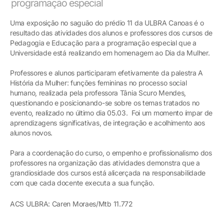
programação especial
Uma exposição no saguão do prédio 11 da ULBRA Canoas é o
resultado das atividades dos alunos e professores dos cursos de
Pedagogia e Educação para a programação especial que a
Universidade está realizando em homenagem ao Dia da Mulher.
Professores e alunos participaram efetivamente da palestra A
História da Mulher: funções femininas no processo social
humano, realizada pela professora Tânia Scuro Mendes,
questionando e posicionando-se sobre os temas tratados no
evento, realizado no último dia 05.03. Foi um momento ímpar de
aprendizagens significativas, de integração e acolhimento aos
alunos novos.
Para a coordenação do curso, o empenho e profissionalismo dos
professores na organização das atividades demonstra que a
grandiosidade dos cursos está alicerçada na responsabilidade
com que cada docente executa a sua função.
ACS ULBRA: Caren Moraes/Mtb 11.772