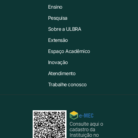
Ensino
Pesquisa
Sobre a ULBRA
Extensão
Espaço Acadêmico
Inovação
Atendimento
Trabalhe conosco