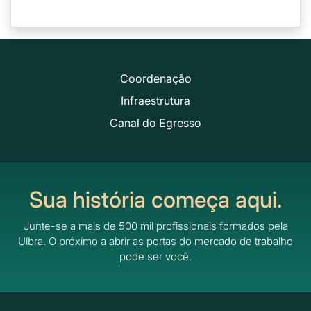
Coordenação
Infraestrutura
Canal do Egresso
Sua história começa aqui.
Junte-se a mais de 500 mil profissionais formados pela
Ulbra.
O próximo a abrir as portas do mercado de trabalho
pode ser você.