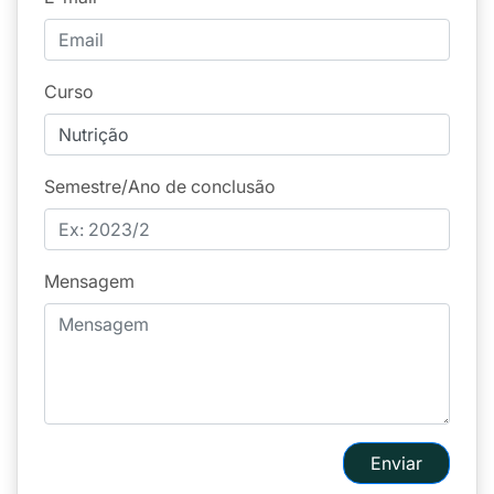
Curso
Semestre/Ano de conclusão
Mensagem
Enviar