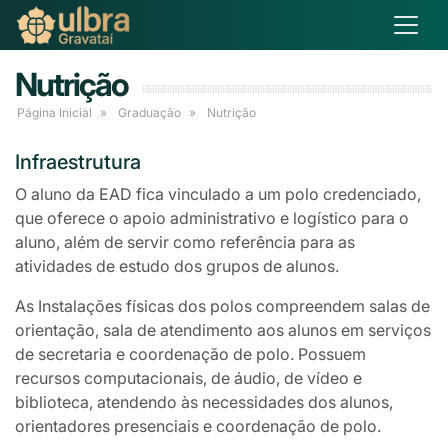
Nutrição
Página Inicial
Graduação
Nutrição
Infraestrutura
O aluno da EAD fica vinculado a um polo credenciado,
que oferece o apoio administrativo e logístico para o
aluno, além de servir como referência para as
atividades de estudo dos grupos de alunos.
As Instalações físicas dos polos compreendem salas de
orientação, sala de atendimento aos alunos em serviços
de secretaria e coordenação de polo. Possuem
recursos computacionais, de áudio, de vídeo e
biblioteca, atendendo às necessidades dos alunos,
orientadores presenciais e coordenação de polo.