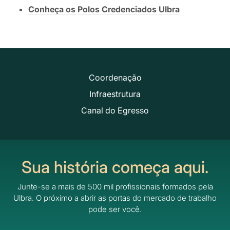
Conheça os Polos Credenciados Ulbra
Coordenação
Infraestrutura
Canal do Egresso
Sua história começa aqui.
Junte-se a mais de 500 mil profissionais formados pela
Ulbra.
O próximo a abrir as portas do mercado de trabalho
pode ser você.