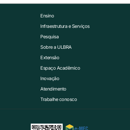
Ensino
Infraestrutura e Serviços
Pesquisa
Sobre a ULBRA
Extensão
Espaço Acadêmico
Inovação
Atendimento
Trabalhe conosco