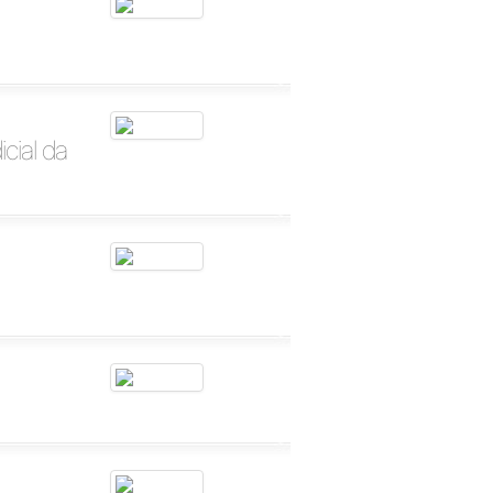
cial da