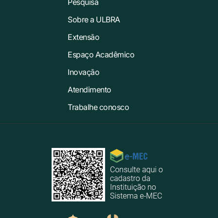
Pesquisa
Sobre a ULBRA
Extensão
Espaço Acadêmico
Inovação
Atendimento
Trabalhe conosco