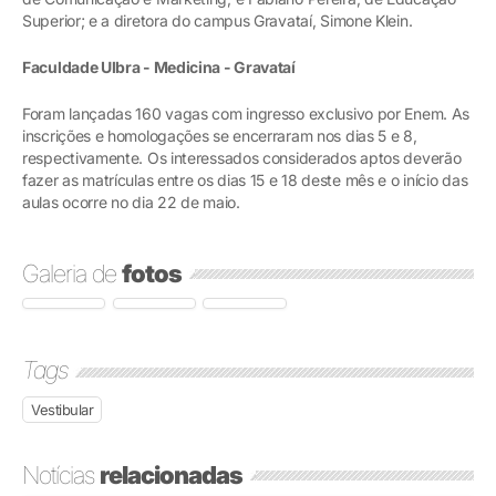
Superior; e a diretora do campus Gravataí, Simone Klein.
Faculdade Ulbra - Medicina - Gravataí
Foram lançadas 160 vagas com ingresso exclusivo por Enem. As
inscrições e homologações se encerraram nos dias 5 e 8,
respectivamente. Os interessados considerados aptos deverão
fazer as matrículas entre os dias 15 e 18 deste mês e o início das
aulas ocorre no dia 22 de maio.
Galeria de
fotos
Tags
Vestibular
Notícias
relacionadas