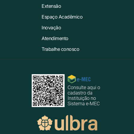
Extensão
Espaço Acadêmico
Inovação
Atendimento
Trabalhe conosco