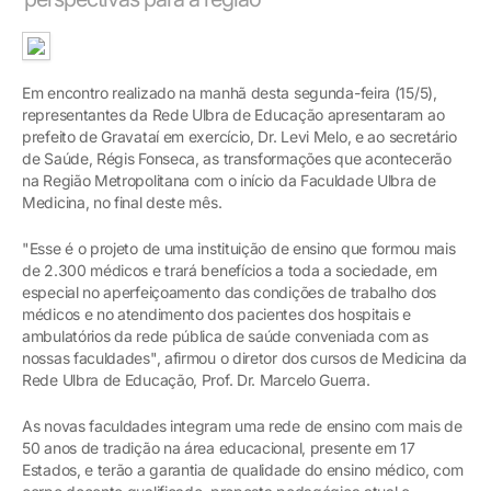
Em encontro realizado na manhã desta segunda-feira (15/5),
representantes da Rede Ulbra de Educação apresentaram ao
prefeito de Gravataí em exercício, Dr. Levi Melo, e ao secretário
de Saúde, Régis Fonseca, as transformações que acontecerão
na Região Metropolitana com o início da Faculdade Ulbra de
Medicina, no final deste mês.
"Esse é o projeto de uma instituição de ensino que formou mais
de 2.300 médicos e trará benefícios a toda a sociedade, em
especial no aperfeiçoamento das condições de trabalho dos
médicos e no atendimento dos pacientes dos hospitais e
ambulatórios da rede pública de saúde conveniada com as
nossas faculdades", afirmou o diretor dos cursos de Medicina da
Rede Ulbra de Educação, Prof. Dr. Marcelo Guerra.
As novas faculdades integram uma rede de ensino com mais de
50 anos de tradição na área educacional, presente em 17
Estados, e terão a garantia de qualidade do ensino médico, com