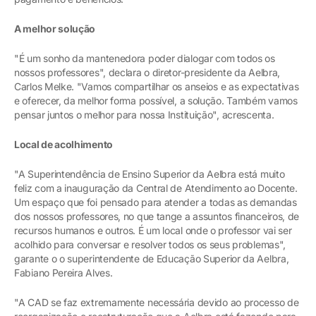
A melhor solução
"É um sonho da mantenedora poder dialogar com todos os
nossos professores", declara o diretor-presidente da Aelbra,
Carlos Melke. "Vamos compartilhar os anseios e as expectativas
e oferecer, da melhor forma possível, a solução. Também vamos
pensar juntos o melhor para nossa Instituição", acrescenta.
Local de acolhimento
"A Superintendência de Ensino Superior da Aelbra está muito
feliz com a inauguração da Central de Atendimento ao Docente.
Um espaço que foi pensado para atender a todas as demandas
dos nossos professores, no que tange a assuntos financeiros, de
recursos humanos e outros. É um local onde o professor vai ser
acolhido para conversar e resolver todos os seus problemas",
garante o o superintendente de Educação Superior da Aelbra,
Fabiano Pereira Alves.
"A CAD se faz extremamente necessária devido ao processo de