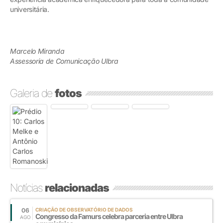
universitária.
Marcelo Miranda
Assessoria de Comunicação Ulbra
Galeria de
fotos
Notícias
relacionadas
06
CRIAÇÃO DE OBSERVATÓRIO DE DADOS
Congresso da Famurs celebra parceria entre Ulbra
AGO