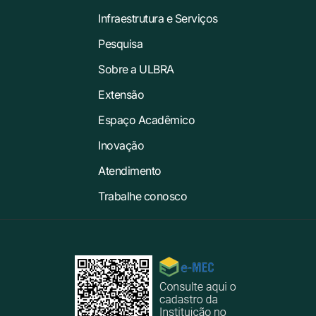
Infraestrutura e Serviços
Pesquisa
Sobre a ULBRA
Extensão
Espaço Acadêmico
Inovação
Atendimento
Trabalhe conosco