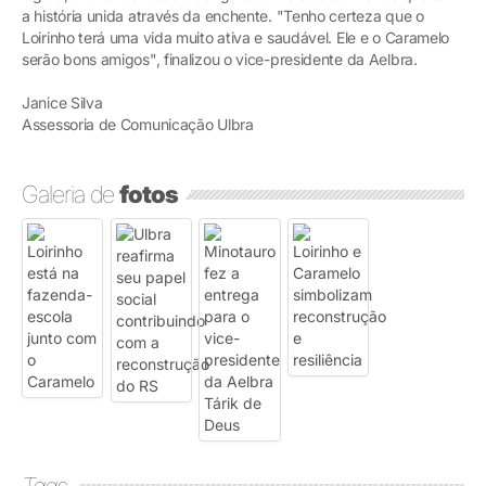
a história unida através da enchente. "Tenho certeza que o
Loirinho terá uma vida muito ativa e saudável. Ele e o Caramelo
serão bons amigos", finalizou o vice-presidente da Aelbra.
Janice Silva
Assessoria de Comunicação Ulbra
Galeria de
fotos