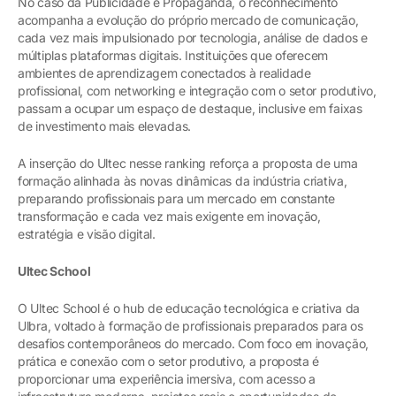
No caso da Publicidade e Propaganda, o reconhecimento
acompanha a evolução do próprio mercado de comunicação,
cada vez mais impulsionado por tecnologia, análise de dados e
múltiplas plataformas digitais. Instituições que oferecem
ambientes de aprendizagem conectados à realidade
profissional, com networking e integração com o setor produtivo,
passam a ocupar um espaço de destaque, inclusive em faixas
de investimento mais elevadas.
A inserção do Ultec nesse ranking reforça a proposta de uma
formação alinhada às novas dinâmicas da indústria criativa,
preparando profissionais para um mercado em constante
transformação e cada vez mais exigente em inovação,
estratégia e visão digital.
Ultec School
O Ultec School é o hub de educação tecnológica e criativa da
Ulbra, voltado à formação de profissionais preparados para os
desafios contemporâneos do mercado. Com foco em inovação,
prática e conexão com o setor produtivo, a proposta é
proporcionar uma experiência imersiva, com acesso a