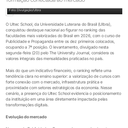
Foto: Divulgação/Ulbra
O Ultec School, da Universidade Luterana do Brasil (Ulbra),
conquistou destaque nacional ao figurar no ranking das
faculdades mais valorizadas do Brasil em 2026, com o curso de
Publicidade e Propaganda entre os dez primeiros colocados,
ocupando a 7ª posição. O levantamento, divulgado nesta
segunda-feira (20) pelo The University Journal, considera os
valores integrais das mensalidades praticadas no país.
Mais do que um indicativo financeiro, o ranking reflete uma
tendência clara no ensino superior: a valorização de cursos com
forte conexão com o mercado, infraestrutura prática e
proximidade com setores estratégicos da economia. Nesse
cenário, a presença do Ultec School evidencia o posicionamento
da instituição em uma área diretamente impactada pelas
transformações digitais.
Evolução do mercado