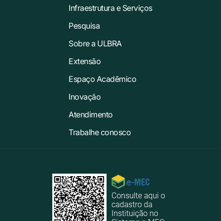
Infraestrutura e Serviços
Pesquisa
Sobre a ULBRA
Extensão
Espaço Acadêmico
Inovação
Atendimento
Trabalhe conosco