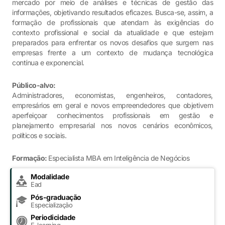
mercado por meio de análises e técnicas de gestão das
informações, objetivando resultados eficazes. Busca-se, assim, a
formação de profissionais que atendam às exigências do
contexto profissional e social da atualidade e que estejam
preparados para enfrentar os novos desafios que surgem nas
empresas frente a um contexto de mudança tecnológica
contínua e exponencial.
Público-alvo:
Administradores, economistas, engenheiros, contadores,
empresários em geral e novos empreendedores que objetivem
aperfeiçoar conhecimentos profissionais em gestão e
planejamento empresarial nos novos cenários econômicos,
políticos e sociais.
Formação:
Especialista MBA em Inteligência de Negócios
Modalidade
Ead
Pós-graduação
Especialização
Periodicidade