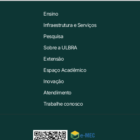
Ensino
Infraestrutura e Serviços
Pesquisa
Sobre a ULBRA
Extensão
Espaço Acadêmico
Inovação
Atendimento
Trabalhe conosco