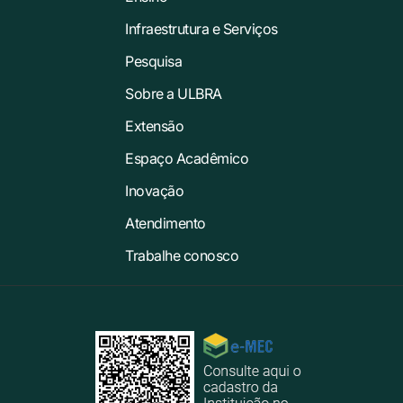
Infraestrutura e Serviços
Pesquisa
Sobre a ULBRA
Extensão
Espaço Acadêmico
Inovação
Atendimento
Trabalhe conosco