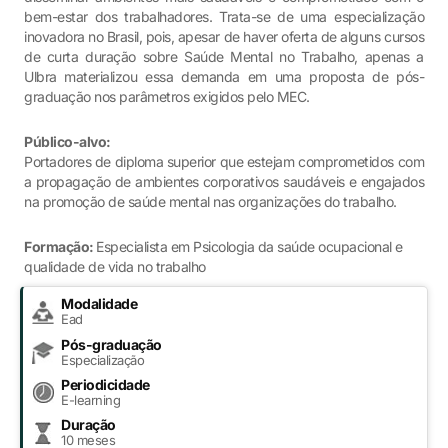
bem-estar dos trabalhadores. Trata-se de uma especialização
inovadora no Brasil, pois, apesar de haver oferta de alguns cursos
de curta duração sobre Saúde Mental no Trabalho, apenas a
Ulbra materializou essa demanda em uma proposta de pós-
graduação nos parâmetros exigidos pelo MEC.
Público-alvo:
Portadores de diploma superior que estejam comprometidos com
a propagação de ambientes corporativos saudáveis e engajados
na promoção de saúde mental nas organizações do trabalho.
Formação:
Especialista em Psicologia da saúde ocupacional e
qualidade de vida no trabalho
Modalidade
Ead
Pós-graduação
Especialização
Periodicidade
E-learning
Duração
10 meses