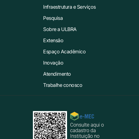
Infraestrutura e Serviços
Pesquisa
Sobre a ULBRA
Extensão
Espaço Acadêmico
Inovação
Atendimento
Trabalhe conosco