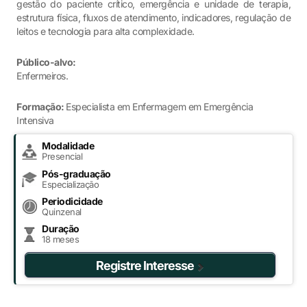
gestão do paciente crítico, emergência e unidade de terapia,
estrutura física, fluxos de atendimento, indicadores, regulação de
leitos e tecnologia para alta complexidade.
Público-alvo:
Enfermeiros.
Formação:
Especialista em Enfermagem em Emergência
Intensiva
Modalidade
Presencial
Pós-graduação
Especialização
Periodicidade
Quinzenal
Duração
18 meses
Registre Interesse