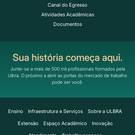
Canal do Egresso
Atividades Acadêmicas
Documentos
Sua história começa aqui.
Junte-se a mais de 500 mil profissionais formados pela
Ulbra.
O próximo a abrir as portas do mercado de trabalho
pode ser você.
Ensino
Infraestrutura e Serviços
Sobre a ULBRA
Extensão
Espaço Acadêmico
Inovação