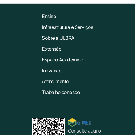
Ensino
Infraestrutura e Serviços
Sobre a ULBRA
Extensão
Espaço Acadêmico
Inovação
Atendimento
Trabalhe conosco