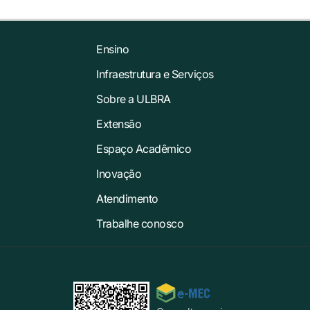
Ensino
Infraestrutura e Serviços
Sobre a ULBRA
Extensão
Espaço Acadêmico
Inovação
Atendimento
Trabalhe conosco