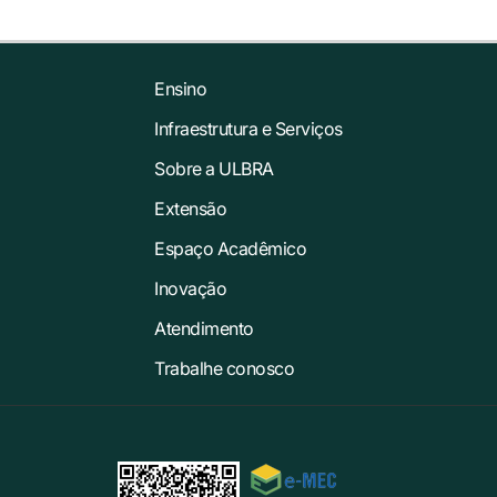
Ensino
Infraestrutura e Serviços
Sobre a ULBRA
Extensão
Espaço Acadêmico
Inovação
Atendimento
Trabalhe conosco