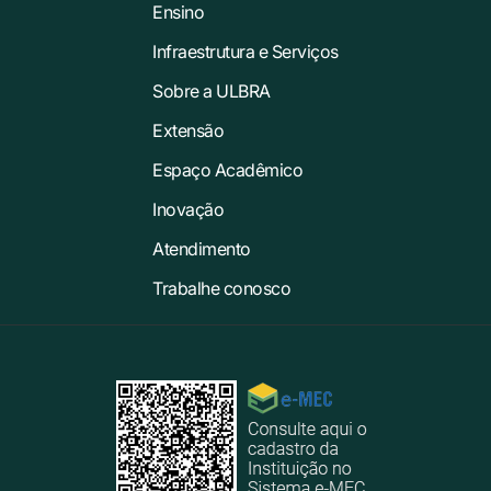
Ensino
Infraestrutura e Serviços
Sobre a ULBRA
Extensão
Espaço Acadêmico
Inovação
Atendimento
Trabalhe conosco