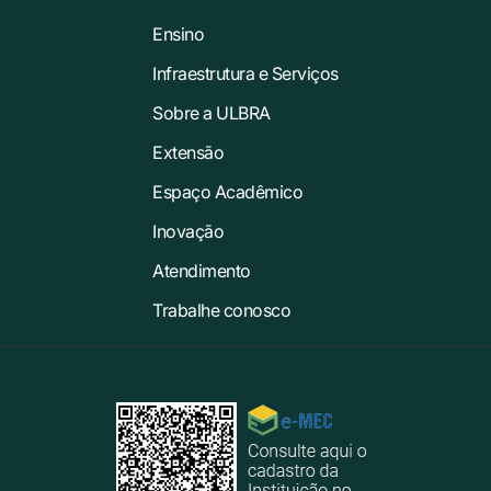
Ensino
Infraestrutura e Serviços
Sobre a ULBRA
Extensão
Espaço Acadêmico
Inovação
Atendimento
Trabalhe conosco