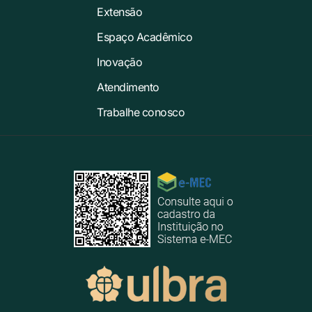
Extensão
Espaço Acadêmico
Inovação
Atendimento
Trabalhe conosco