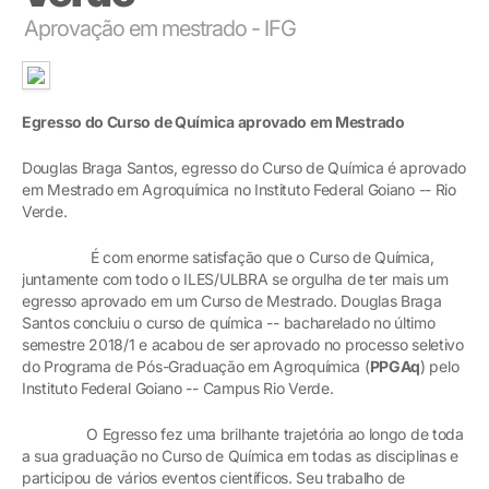
Aprovação em mestrado - IFG
Egresso do Curso de Química aprovado em Mestrado
Douglas Braga Santos, egresso do Curso de Química é aprovado
em Mestrado em Agroquímica no Instituto Federal Goiano -- Rio
Verde.
É com enorme satisfação que o Curso de Química,
juntamente com todo o ILES/ULBRA se orgulha de ter mais um
egresso aprovado em um Curso de Mestrado. Douglas Braga
Santos concluiu o curso de química -- bacharelado no último
semestre 2018/1 e acabou de ser aprovado no processo seletivo
do Programa de Pós-Graduação em Agroquímica (
PPGAq
) pelo
Instituto Federal Goiano -- Campus Rio Verde.
O Egresso fez uma brilhante trajetória ao longo de toda
a sua graduação no Curso de Química em todas as disciplinas e
participou de vários eventos científicos. Seu trabalho de