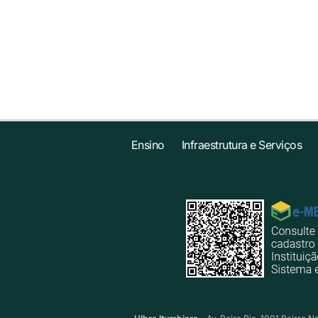
Ensino
Infraestrutura e Serviços