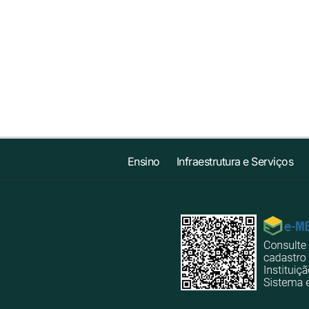
Ensino
Infraestrutura e Serviços