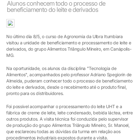
Alunos conhecem todo o processo de
beneficiamento do leite e derivados
No último dia 8/5, o curso de Agronomia da Ulbra Itumbiara
visitou a unidade de beneficiamento e processamento de leite e
derivados, do grupo Alimentos Triângulo Mineiro, em Canápolis-
MG.
Na oportunidade, os alunos da disciplina "Tecnologia de
Alimentos", acompanhados pelo professor Adriano Spegiorin de
Almeida, puderam conhecer todo o processo de beneficiamento
do leite e derivados, desde o recebimento até o produto final,
pronto para os distribuidores.
Foi possível acompanhar o processamento do leite UHT e a
fábrica de creme de leite, leite condensado, bebida láctea, entre
outros produtos. A visita técnica foi conduzida pelo supervisor
de produção do grupo Alimentos Triângulo Mineiro, Sr. Manoel,
que esclareceu todas as dúvidas da turma em relação aos
procedimentos industriais expostos durante a visita.