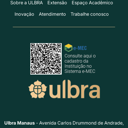
Sobre a ULBRA
Extensão
Espaço Acadêmico
Inovação
Atendimento
Trabalhe conosco
Ulbra Manaus
- Avenida Carlos Drummond de Andrade,