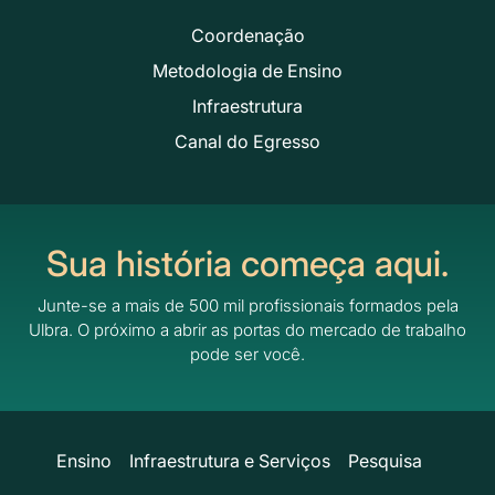
Coordenação
Metodologia de Ensino
Infraestrutura
Canal do Egresso
Sua história começa aqui.
Junte-se a mais de 500 mil profissionais formados pela
Ulbra.
O próximo a abrir as portas do mercado de trabalho
pode ser você.
Ensino
Infraestrutura e Serviços
Pesquisa