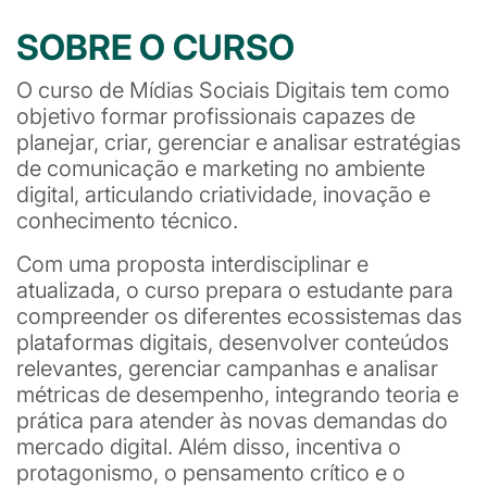
SOBRE O CURSO
O curso de Mídias Sociais Digitais tem como
objetivo formar profissionais capazes de
planejar, criar, gerenciar e analisar estratégias
de comunicação e marketing no ambiente
digital, articulando criatividade, inovação e
conhecimento técnico.
Com uma proposta interdisciplinar e
atualizada, o curso prepara o estudante para
compreender os diferentes ecossistemas das
plataformas digitais, desenvolver conteúdos
relevantes, gerenciar campanhas e analisar
métricas de desempenho, integrando teoria e
prática para atender às novas demandas do
mercado digital. Além disso, incentiva o
protagonismo, o pensamento crítico e o