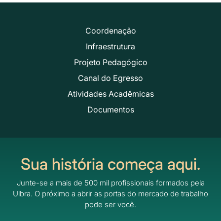
Coordenação
Infraestrutura
Projeto Pedagógico
Canal do Egresso
Atividades Acadêmicas
Documentos
Sua história começa aqui.
Junte-se a mais de 500 mil profissionais formados pela
Ulbra.
O próximo a abrir as portas do mercado de trabalho
pode ser você.