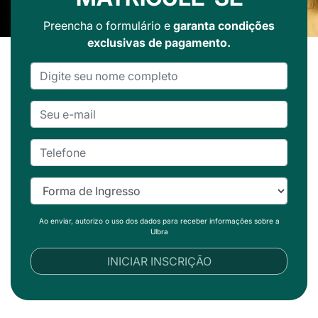
Preencha o formulário e
garanta condições
exclusivas de pagamento.
Ao enviar, autorizo o uso dos dados para receber informações sobre a
Ulbra
INICIAR INSCRIÇÃO