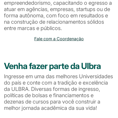
empreendedorismo, capacitando o egresso a
atuar em agências, empresas, startups ou de
forma autônoma, com foco em resultados e
na construção de relacionamentos sólidos
entre marcas e públicos.
Fale com a Coordenação
Venha fazer parte da Ulbra
Ingresse em uma das melhores Universidades
do país e conte com a tradição e excelência
da ULBRA. Diversas formas de ingresso,
políticas de bolsas e financiamentos e
dezenas de cursos para você construir a
melhor jornada acadêmica da sua vida!