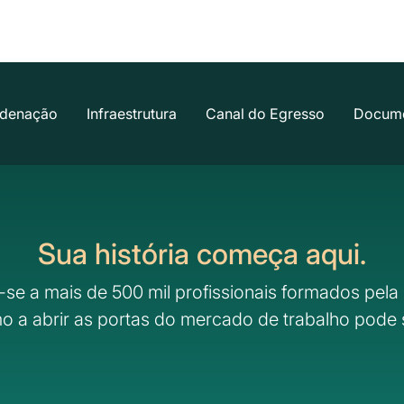
denação
Infraestrutura
Canal do Egresso
Docum
Sua história começa aqui.
-se a mais de 500 mil profissionais formados pela 
o a abrir as portas do mercado de trabalho pode 