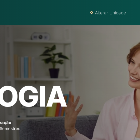
Alterar Unidade
OGIA
ração
 Semestres