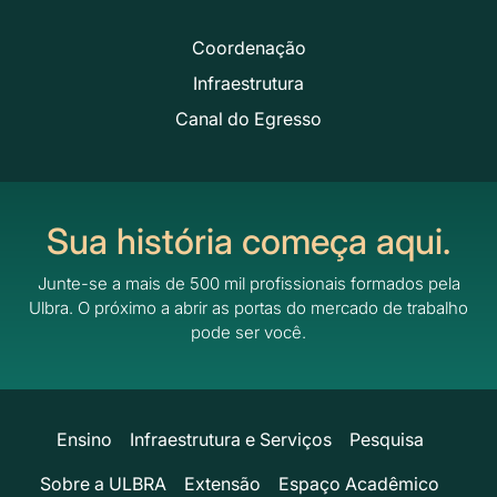
Coordenação
Infraestrutura
Canal do Egresso
Sua história começa aqui.
Junte-se a mais de 500 mil profissionais formados pela
Ulbra.
O próximo a abrir as portas do mercado de trabalho
pode ser você.
Ensino
Infraestrutura e Serviços
Pesquisa
Sobre a ULBRA
Extensão
Espaço Acadêmico