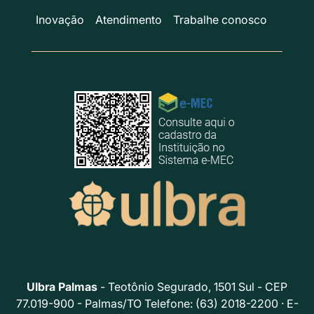
Inovação
Atendimento
Trabalhe conosco
Ulbra Palmas
- Teotônio Segurado, 1501 Sul - CEP
77.019-900 - Palmas/TO Telefone: (63) 2018-2200 · E-