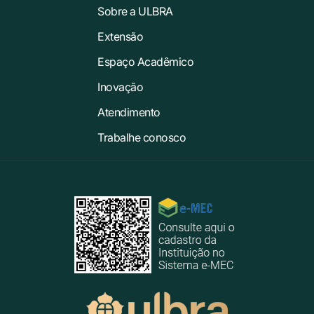
Sobre a ULBRA
Extensão
Espaço Acadêmico
Inovação
Atendimento
Trabalhe conosco