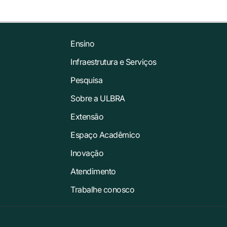
Ensino
Infraestrutura e Serviços
Pesquisa
Sobre a ULBRA
Extensão
Espaço Acadêmico
Inovação
Atendimento
Trabalhe conosco