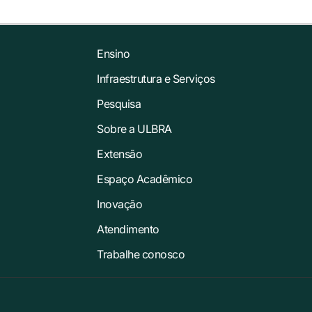
Ensino
Infraestrutura e Serviços
Pesquisa
Sobre a ULBRA
Extensão
Espaço Acadêmico
Inovação
Atendimento
Trabalhe conosco