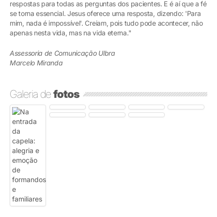
respostas para todas as perguntas dos pacientes. E é aí que a fé
se torna essencial. Jesus oferece uma resposta, dizendo: 'Para
mim, nada é impossível'. Creiam, pois tudo pode acontecer, não
apenas nesta vida, mas na vida eterna."
Assessoria de Comunicação Ulbra
Marcelo Miranda
Galeria de
fotos