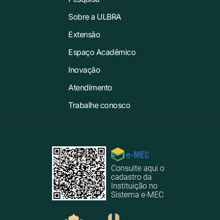
Sobre a ULBRA
Extensão
Espaço Acadêmico
Inovação
Atendimento
Trabalhe conosco