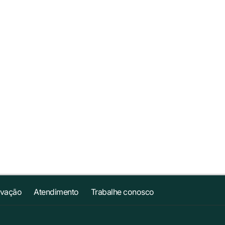
ovação
Atendimento
Trabalhe conosco