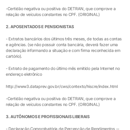
-Certidão negativa ou positiva do DETRAN, que comprove a
relação de veículos constantes no CPF. (ORIGINAL)
2. APOSENTADOS E PENSIONISTAS
- Extratos bancários dos últimos três meses, de todas as contas
e agências. (se não possuir conta bancária, deverá fazer uma
declaração informando a situação e com firma reconhecida em
cartório).
- Extrato de pagamento do último mês emitido pela Internet no
endereço eletrônico
http://www3.dataprev.gov.br/cws/contexto/hiscre/index.html
-Certidão negativa ou positiva do DETRAN, que comprove a
relação de veículos constantes no CPF. (ORIGINAL)
3. AUTÔNOMOS E PROFISSIONAIS LIBERAIS
- Declaração Comprobatória de Percepção de Rendimentos --