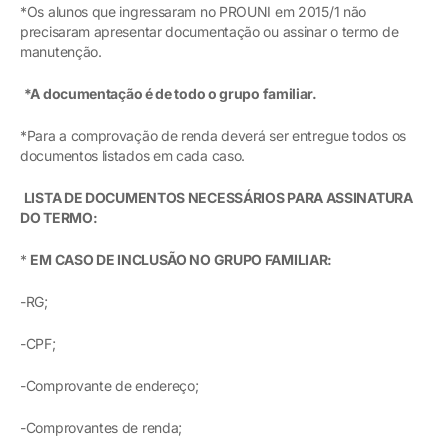
*Os alunos que ingressaram no PROUNI em 2015/1 não
precisaram apresentar documentação ou assinar o termo de
manutenção.
*A documentação é de todo o grupo familiar.
*Para a comprovação de renda deverá ser entregue todos os
documentos listados em cada caso.
LISTA DE DOCUMENTOS NECESSÁRIOS PARA ASSINATURA
DO TERMO:
*
EM CASO DE INCLUSÃO NO GRUPO FAMILIAR:
-RG;
-CPF;
-Comprovante de endereço;
-Comprovantes de renda;