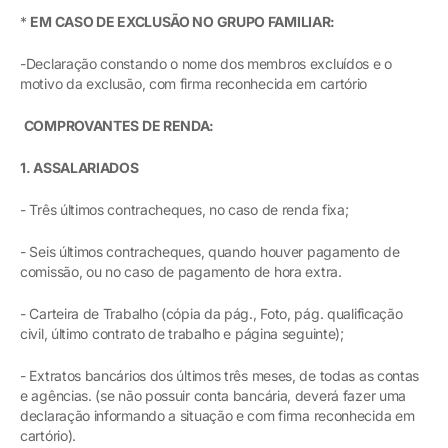
*
EM CASO DE EXCLUSÃO NO GRUPO FAMILIAR:
-Declaração constando o nome dos membros excluídos e o
motivo da exclusão, com firma reconhecida em cartório
COMPROVANTES DE RENDA:
1. ASSALARIADOS
- Três últimos contracheques, no caso de renda fixa;
- Seis últimos contracheques, quando houver pagamento de
comissão, ou no caso de pagamento de hora extra.
- Carteira de Trabalho (cópia da pág., Foto, pág. qualificação
civil, último contrato de trabalho e página seguinte);
- Extratos bancários dos últimos três meses, de todas as contas
e agências. (se não possuir conta bancária, deverá fazer uma
declaração informando a situação e com firma reconhecida em
cartório).