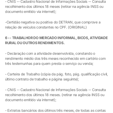
- CNIS -- Cadastro Nacional de Informações Sociais -- Consulta
recolhimento dos últimos 18 meses (retirar na agência INSS ou
documento emitido via internet);
-Certidão negativa ou positiva do DETRAN, que comprove a
relação de veículos constantes no CPF. (ORIGINAL)
6 -- TRABALHOR DO MERCADO INFORMAL, BICOS, ATIVIDADE
RURAL OU OUTROS RENDIMENTOS.
- Declaração com a atividade desenvolvida, constando o
rendimento médio dos três meses reconhecido em cartório com
três testemunhas para quem presta o serviço ou venda;
- Carteira de Trabalho (cópia da pág. foto, pág. qualificação civil,
último contrato de trabalho e página seguinte);
- CNIS -- Cadastro Nacional de Informações Sociais -- Consulta
recolhimento dos últimos 18 meses. (retirar na agência INSS ou
documento emitido via internet);
- Extratos bancários dos últimos três meses, de todas as contas