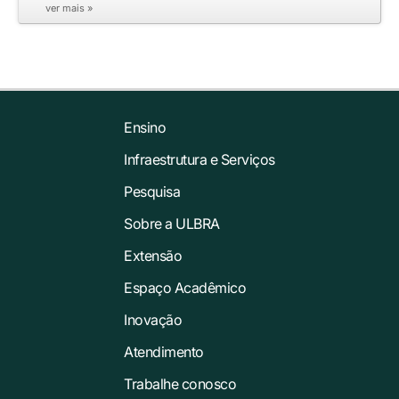
ver mais »
Ensino
Infraestrutura e Serviços
Pesquisa
Sobre a ULBRA
Extensão
Espaço Acadêmico
Inovação
Atendimento
Trabalhe conosco