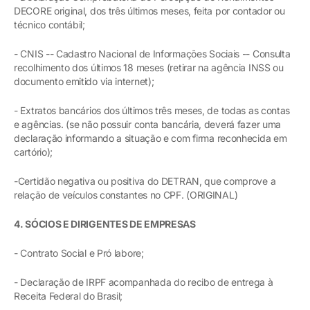
DECORE original, dos três últimos meses, feita por contador ou
técnico contábil;
- CNIS -- Cadastro Nacional de Informações Sociais -- Consulta
recolhimento dos últimos 18 meses (retirar na agência INSS ou
documento emitido via internet);
- Extratos bancários dos últimos três meses, de todas as contas
e agências. (se não possuir conta bancária, deverá fazer uma
declaração informando a situação e com firma reconhecida em
cartório);
-Certidão negativa ou positiva do DETRAN, que comprove a
relação de veículos constantes no CPF. (ORIGINAL)
4. SÓCIOS E DIRIGENTES DE EMPRESAS
- Contrato Social e Pró labore;
- Declaração de IRPF acompanhada do recibo de entrega à
Receita Federal do Brasil;