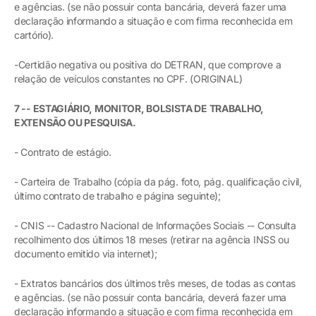
e agências. (se não possuir conta bancária, deverá fazer uma
declaração informando a situação e com firma reconhecida em
cartório).
-Certidão negativa ou positiva do DETRAN, que comprove a
relação de veículos constantes no CPF. (ORIGINAL)
7 -- ESTAGIÁRIO, MONITOR, BOLSISTA DE TRABALHO,
EXTENSÃO OU PESQUISA.
- Contrato de estágio.
- Carteira de Trabalho (cópia da pág. foto, pág. qualificação civil,
último contrato de trabalho e página seguinte);
- CNIS -- Cadastro Nacional de Informações Sociais -- Consulta
recolhimento dos últimos 18 meses (retirar na agência INSS ou
documento emitido via internet);
- Extratos bancários dos últimos três meses, de todas as contas
e agências. (se não possuir conta bancária, deverá fazer uma
declaração informando a situação e com firma reconhecida em