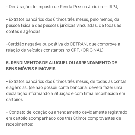
- Declaração de Imposto de Renda Pessoa Jurídica -- IRPJ;
- Extratos bancários dos últimos três meses, pelo menos, da
pessoa física e das pessoas jurídicas vinculadas, de todas as
contas e agências.
-Certidão negativa ou positiva do DETRAN, que comprove a
relação de veículos constantes no CPF. (ORIGINAL)
5. RENDIMENTOS DE ALUGUEL OU ARRENDAMENTO DE
BENS MÓVEIS E IMÓVEIS
- Extratos bancários dos últimos três meses, de todas as contas
e agências. (se não possuir conta bancaria, deverá fazer uma
declaração informando a situação e com firma reconhecida em
cartório).
- Contrato de locação ou arrendamento devidamente registrado
em cartório acompanhado dos três últimos comprovantes de
recebimentos;