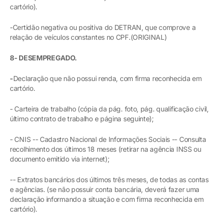
cartório).
-Certidão negativa ou positiva do DETRAN, que comprove a
relação de veículos constantes no CPF.(ORIGINAL)
8- DESEMPREGADO.
-
Declaração que não possui renda, com firma reconhecida em
cartório.
- Carteira de trabalho (cópia da pág. foto, pág. qualificação civil,
último contrato de trabalho e página seguinte);
- CNIS -- Cadastro Nacional de Informações Sociais -- Consulta
recolhimento dos últimos 18 meses (retirar na agência INSS ou
documento emitido via internet);
-- Extratos bancários dos últimos três meses, de todas as contas
e agências. (se não possuir conta bancária, deverá fazer uma
declaração informando a situação e com firma reconhecida em
cartório).