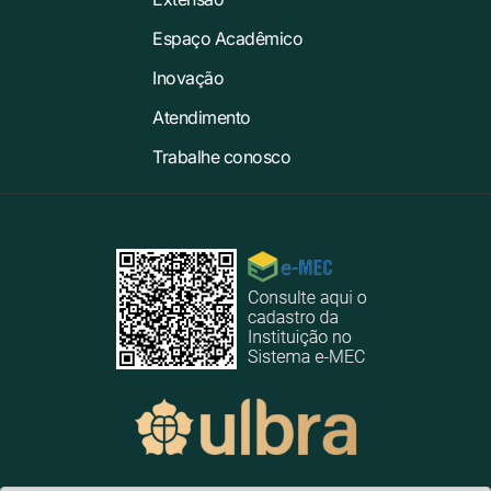
Espaço Acadêmico
Inovação
Atendimento
Trabalhe conosco