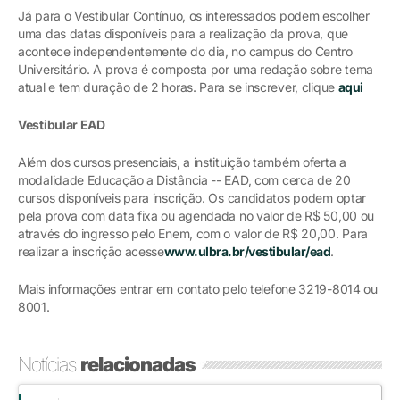
Já para o Vestibular Contínuo, os interessados podem escolher
uma das datas disponíveis para a realização da prova, que
acontece independentemente do dia, no campus do Centro
Universitário. A prova é composta por uma redação sobre tema
atual e tem duração de 2 horas. Para se inscrever, clique
aqui
Vestibular EAD
Além dos cursos presenciais, a instituição também oferta a
modalidade Educação a Distância -- EAD, com cerca de 20
cursos disponíveis para inscrição. Os candidatos podem optar
pela prova com data fixa ou agendada no valor de R$ 50,00 ou
através do ingresso pelo Enem, com o valor de R$ 20,00. Para
realizar a inscrição acesse
www.ulbra.br/vestibular/ead
.
Mais informações entrar em contato pelo telefone 3219-8014 ou
8001.
Notícias
relacionadas