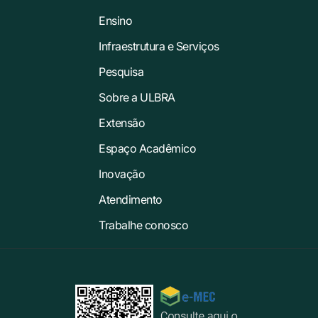
Ensino
Infraestrutura e Serviços
Pesquisa
Sobre a ULBRA
Extensão
Espaço Acadêmico
Inovação
Atendimento
Trabalhe conosco