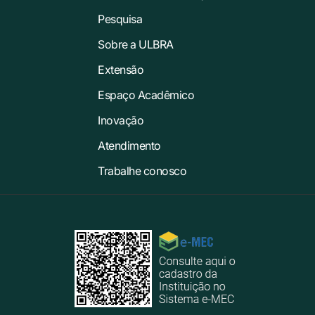
Pesquisa
Sobre a ULBRA
Extensão
Espaço Acadêmico
Inovação
Atendimento
Trabalhe conosco