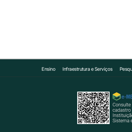
Ensino
Infraestrutura e Serviços
Pesqu