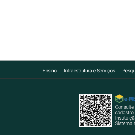
Ensino
Infraestrutura e Serviços
Pesqu