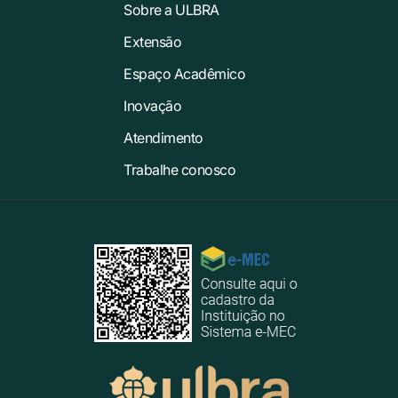
Sobre a ULBRA
Extensão
Espaço Acadêmico
Inovação
Atendimento
Trabalhe conosco