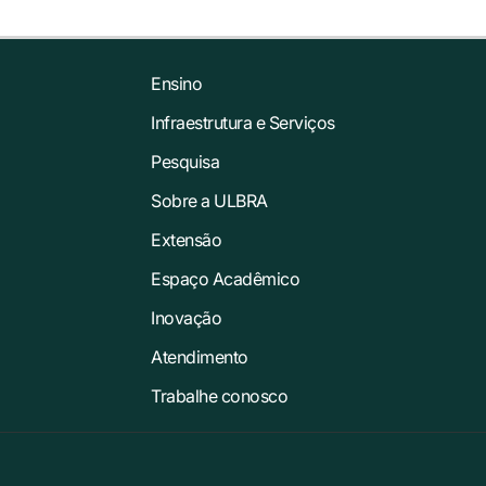
Ensino
Infraestrutura e Serviços
Pesquisa
Sobre a ULBRA
Extensão
Espaço Acadêmico
Inovação
Atendimento
Trabalhe conosco