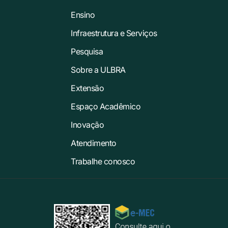
Ensino
Infraestrutura e Serviços
Pesquisa
Sobre a ULBRA
Extensão
Espaço Acadêmico
Inovação
Atendimento
Trabalhe conosco