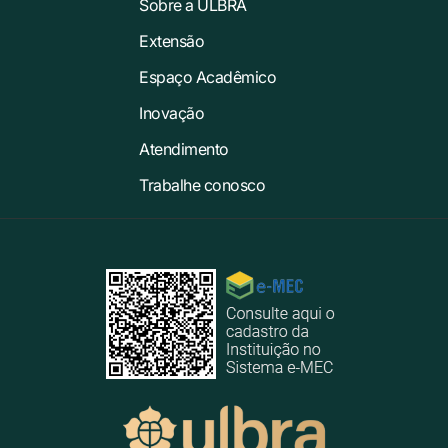
Sobre a ULBRA
Extensão
Espaço Acadêmico
Inovação
Atendimento
Trabalhe conosco