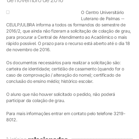
O Centro Universitário
Luterano de Palmas --
CEULP/ULBRA informa a todos os formandos do semestre de
2016/2, que ainda não fizeram a solicitação de colação de grau,
para procurar a Central de Atendimento ao Acadêmico o mais
rápido possível. O prazo para o recurso está aberto até o dia 18
de novembro de 2016.
Os documentos necessários para realizar a solicitação são:
carteira de identidade; certidão de casamento (quando for o
caso de comprovação / alteração do nome); certificado de
conclusão do ensino médio; histórico escolar.
O aluno que não houver solicitado o pedido, não poderá
participar da colação de grau.
Para mais informações entrar em contato pelo telefone 3219-
8012.