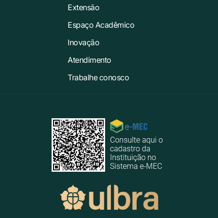
Extensão
Espaço Acadêmico
Inovação
Atendimento
Trabalhe conosco