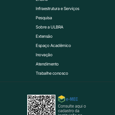
Infraestrutura e Serviços
Pesquisa
Sobre a ULBRA
Extensão
Espaço Acadêmico
Inovação
Atendimento
Trabalhe conosco