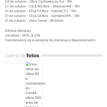
24 de outubro - Ulbra Cachoeira do Sul - 19h
27 de outubro - CEULM/Ulbra - Manaus/AM - 19h
31 de outubro - CEULP/Ulbra - Palmas/TO - 19h
31 de outubro - CEULS/Ulbra - Santarém/PA - 19h
31 de outubro - Ulbra Torres - 9h30min
Adriana Marques
Jornalista - MTb.:8.354
Coordenadora da Assessoria de Imprensa e Relacionamento
Galeria de
fotos