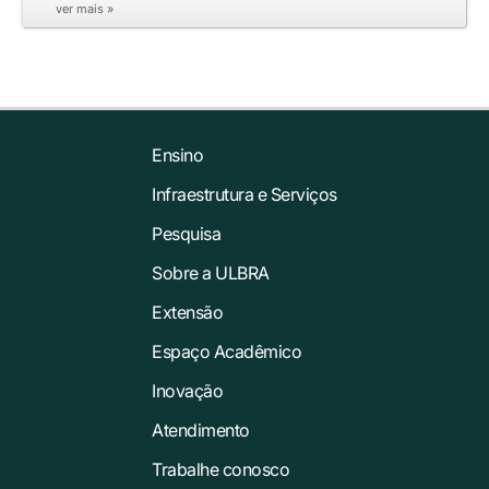
ver mais »
Ensino
Infraestrutura e Serviços
Pesquisa
Sobre a ULBRA
Extensão
Espaço Acadêmico
Inovação
Atendimento
Trabalhe conosco