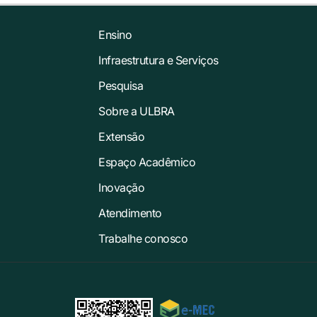
Ensino
Infraestrutura e Serviços
Pesquisa
Sobre a ULBRA
Extensão
Espaço Acadêmico
Inovação
Atendimento
Trabalhe conosco