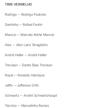
TIME VERMELHO
Rodrigo -- Rodrigo Pastorio
Dentinho -- Rafael Fantin
Mancio -- Marcelo Kothe Mancio
Alex -- Alex Lenz Stragliotto
André Heller -- André Heller
Trevisan -- Dante Elias Trevisan
Royal -- Ronaldo Henrique
Jeffe -- Jefferson Orth
Schwartz -- André Schwartzhaupt
Técnico -- Marcelinho Ramos