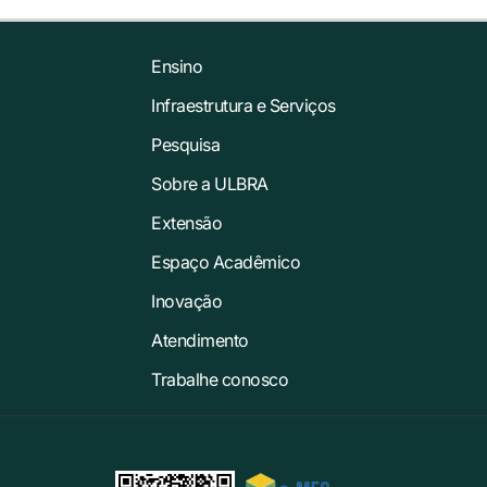
Ensino
Infraestrutura e Serviços
Pesquisa
Sobre a ULBRA
Extensão
Espaço Acadêmico
Inovação
Atendimento
Trabalhe conosco